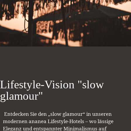
Lifestyle-Vision "slow
glamour"
Entdecken Sie den „slow glamour“ in unseren
modernen ananea Lifestyle-Hotels – wo lässige
Eleganz und entspannter Minimalismus auf