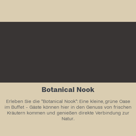
Botanical Nook
Erleben Sie die "Botanical Nook": Eine kleine, grüne Oase
im Buffet - Gäste können hier in den Genuss von frischen
Kräutern kommen und genießen direkte Verbindung zur
Natur.