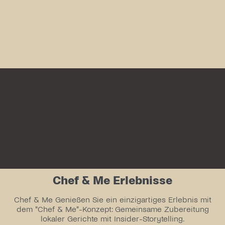
Chef & Me Erlebnisse
Chef & Me Genießen Sie ein einzigartiges Erlebnis mit
dem "Chef & Me"-Konzept: Gemeinsame Zubereitung
lokaler Gerichte mit Insider-Storytelling.