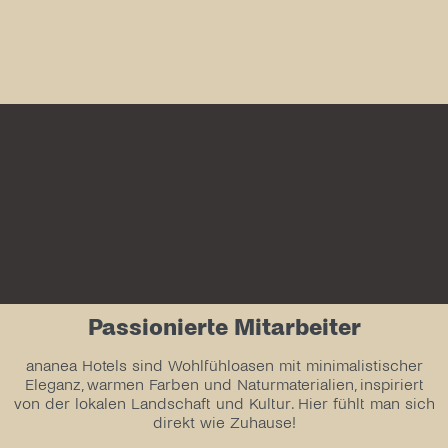
Passionierte Mitarbeiter
ananea Hotels sind Wohlfühloasen mit minimalistischer
Eleganz, warmen Farben und Naturmaterialien, inspiriert
von der lokalen Landschaft und Kultur. Hier fühlt man sich
direkt wie Zuhause!