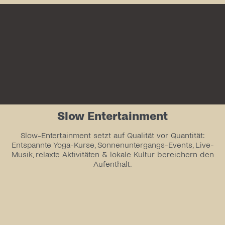
Slow Entertainment
Slow-Entertainment setzt auf Qualität vor Quantität:
Entspannte Yoga-Kurse, Sonnenuntergangs-Events, Live-
Musik, relaxte Aktivitäten & lokale Kultur bereichern den
Aufenthalt.