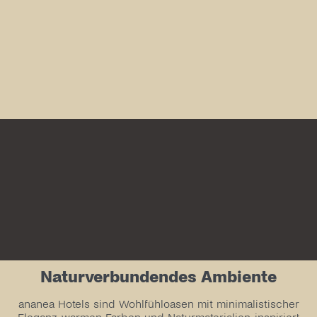
Naturverbundendes Ambiente
ananea Hotels sind Wohlfühloasen mit minimalistischer