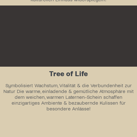
Tree of Life
Symbolisiert Wachstum, Vitalität & die Verbundenheit zur
Natur Die warme, einladende & gemütliche Atmosphäre mit
dem weichen, warmen Laternen-Schein schaffen
einzigartiges Ambiente & bezaubernde Kulissen für
besondere Anlässe!