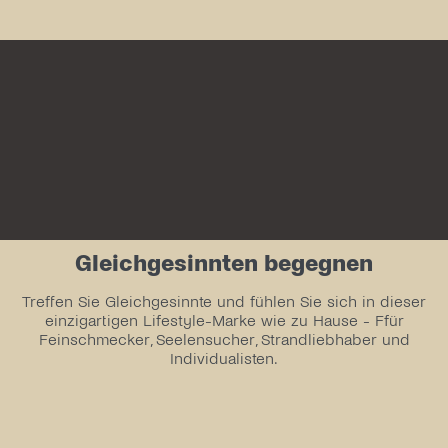
Gleichgesinnten begegnen
Treffen Sie Gleichgesinnte und fühlen Sie sich in dieser
einzigartigen Lifestyle-Marke wie zu Hause - Ffür
Feinschmecker, Seelensucher, Strandliebhaber und
Individualisten.