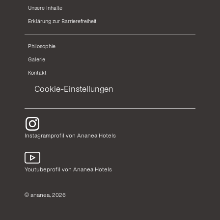
Unsere Inhalte
Erklärung zur Barrierefreiheit
Philosophie
Galerie
Kontakt
Cookie-Einstellungen
Instagramprofil von Ananea Hotels
Youtubeprofil von Ananea Hotels
© ananea, 2026