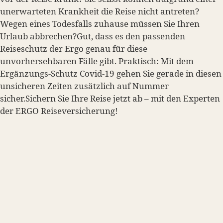
unerwarteten Krankheit die Reise nicht antreten?
Wegen eines Todesfalls zuhause müssen Sie Ihren
Urlaub abbrechen?Gut, dass es den passenden
Reiseschutz der Ergo genau für diese
unvorhersehbaren Fälle gibt. Praktisch: Mit dem
Ergänzungs-Schutz Covid-19 gehen Sie gerade in diesen
unsicheren Zeiten zusätzlich auf Nummer
sicher.Sichern Sie Ihre Reise jetzt ab – mit den Experten
der ERGO Reiseversicherung!