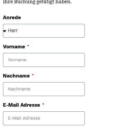
Ihre Buchung getätigt haben.
Anrede
Vorname
Nachname
E-Mail Adresse