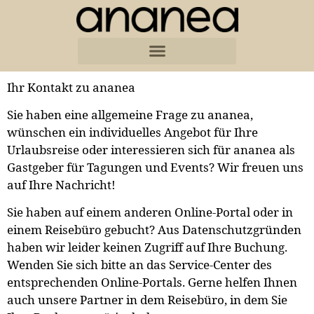
Ihr Kontakt zu ananea
Sie haben eine allgemeine Frage zu ananea,
wünschen ein individuelles Angebot für Ihre
Urlaubsreise oder interessieren sich für ananea als
Gastgeber für Tagungen und Events? Wir freuen uns
auf Ihre Nachricht!
Sie haben auf einem anderen Online-Portal oder in
einem Reisebüro gebucht? Aus Datenschutzgründen
haben wir leider keinen Zugriff auf Ihre Buchung.
Wenden Sie sich bitte an das Service-Center des
entsprechenden Online-Portals. Gerne helfen Ihnen
auch unsere Partner in dem Reisebüro, in dem Sie