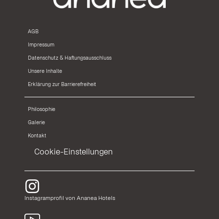
AGB
Impressum
Datenschutz & Haftungsausschluss
Unsere Inhalte
Erklärung zur Barrierefreiheit
Philosophie
Galerie
Kontakt
Cookie-Einstellungen
Instagramprofil von Ananea Hotels