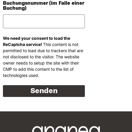
Buchungsnummer (im Falle einer
Buchung)
We need your consent to load the
ReCaptcha service!
This content is not
permitted to load due to trackers that are
not disclosed to the visitor. The website
owner needs to setup the site with their
CMP to add this content to the list of
technologies used.
Senden
*Pflichtfeld