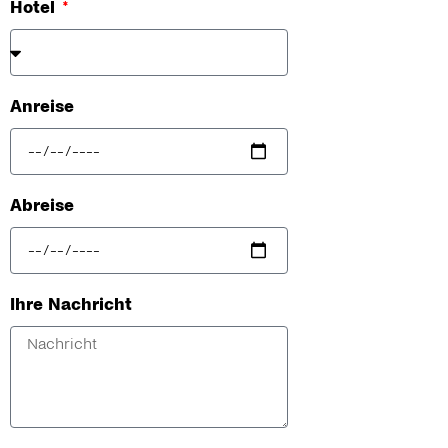
Hotel
Anreise
Abreise
Ihre Nachricht