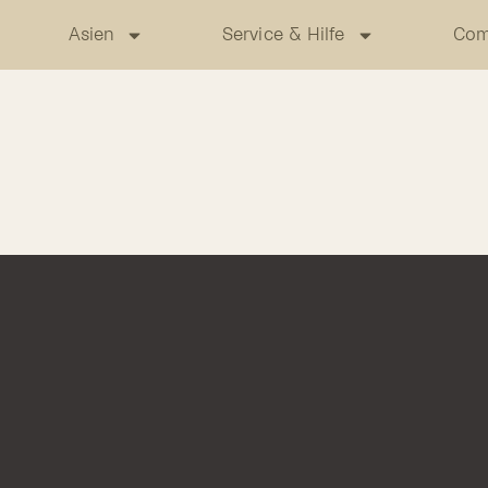
Asien
Service & Hilfe
Com