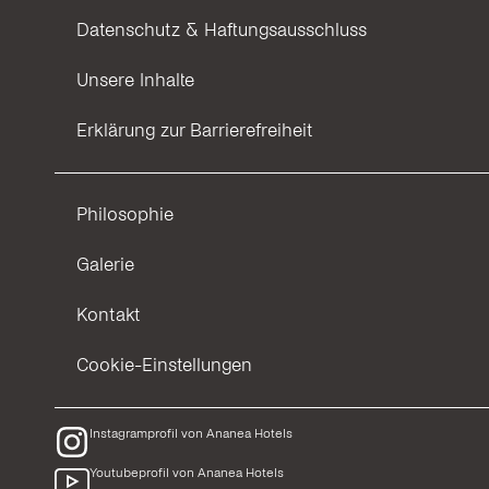
Datenschutz & Haftungsausschluss
Unsere Inhalte
Erklärung zur Barrierefreiheit
Philosophie
Galerie
Kontakt
Cookie-Einstellungen
Instagramprofil von Ananea Hotels
Youtubeprofil von Ananea Hotels