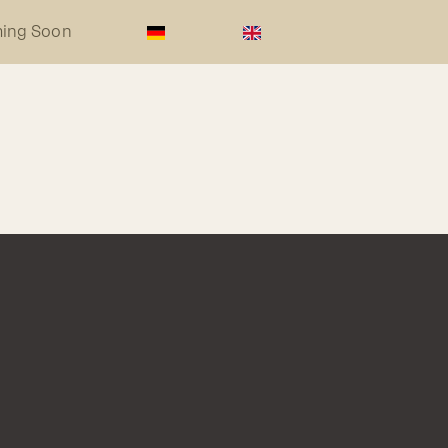
ing Soon