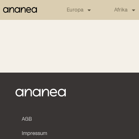
Europa
Afrika
AGB
Impressum